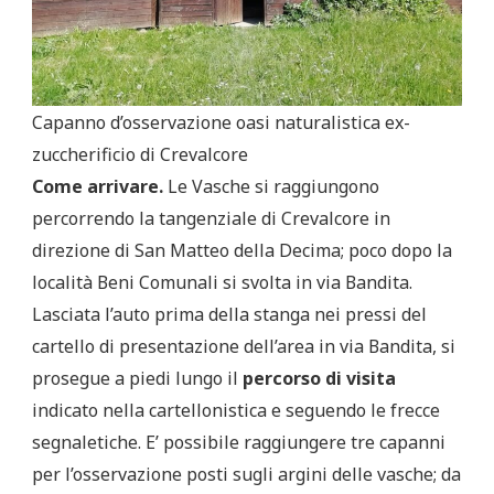
Capanno d’osservazione oasi naturalistica ex-
zuccherificio di Crevalcore
Come arrivare.
Le Vasche si raggiungono
percorrendo la tangenziale di Crevalcore in
direzione di San Matteo della Decima; poco dopo la
località Beni Comunali si svolta in via Bandita.
Lasciata l’auto prima della stanga nei pressi del
cartello di presentazione dell’area in via Bandita, si
prosegue a piedi lungo il
percorso di visita
indicato nella cartellonistica e seguendo le frecce
segnaletiche. E’ possibile raggiungere tre capanni
per l’osservazione posti sugli argini delle vasche; da