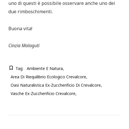
uno di questi è possibile osservare anche uno dei
due rimboschimenti.
Buona vita!
Cinzia Malaguti
Tag:
Ambiente E Natura
Area Di Riequilibrio Ecologico Crevalcore
Oasi Naturalistica Ex-Zuccherificio Di Crevalcore
Vasche Ex-Zuccherificio Crevalcore