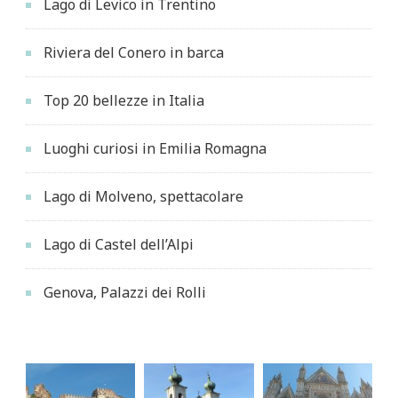
Lago di Levico in Trentino
Riviera del Conero in barca
Top 20 bellezze in Italia
Luoghi curiosi in Emilia Romagna
Lago di Molveno, spettacolare
Lago di Castel dell’Alpi
Genova, Palazzi dei Rolli