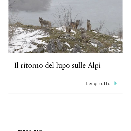
Il ritorno del lupo sulle Alpi
Leggi tutto