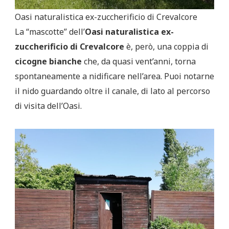
Oasi naturalistica ex-zuccherificio di Crevalcore
La “mascotte” dell’
Oasi naturalistica ex-
zuccherificio di Crevalcore
è, però, una coppia di
cicogne bianche
che, da quasi vent’anni, torna
spontaneamente a nidificare nell’area. Puoi notarne
il nido guardando oltre il canale, di lato al percorso
di visita dell’Oasi.