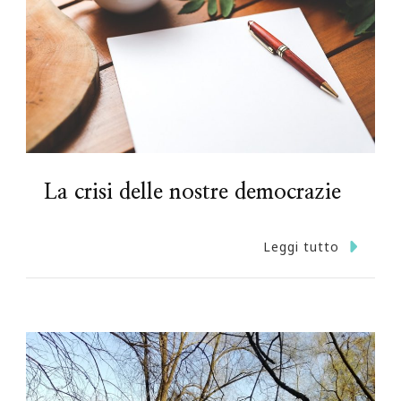
La crisi delle nostre democrazie
Leggi tutto