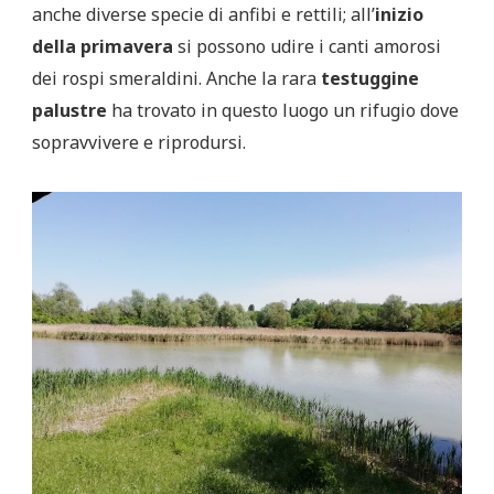
anche diverse specie di anfibi e rettili; all’
inizio
della primavera
si possono udire i canti amorosi
dei rospi smeraldini. Anche la rara
testuggine
palustre
ha trovato in questo luogo un rifugio dove
sopravvivere e riprodursi.