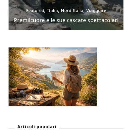
Featured
Italia
Nord Italia
Viaggiare
Premilcuore e le sue cascate spettacolari
Articoli popolari