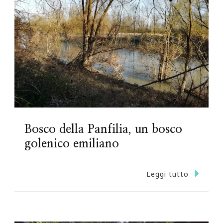
Bosco della Panfilia, un bosco
golenico emiliano
Leggi tutto