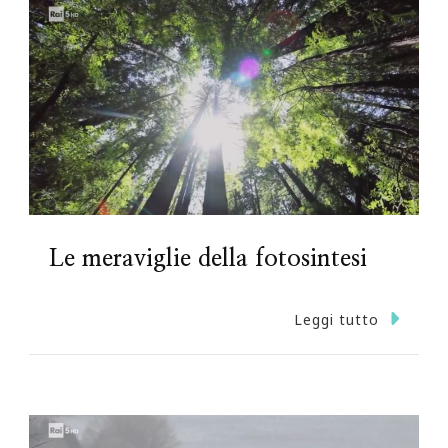
Le meraviglie della fotosintesi
Leggi tutto