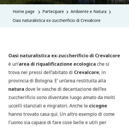
Home page
Partecipare
Ambiente e Natura
Oasi naturalistica ex-zuccherificio di Crevalcore
Oasi naturalistica ex-zuccherificio di Crevalcore
è un’
area di riqualificazione ecologica
che si
trova nei pressi dell’abitato di
Crevalcore
, in
provincia di Bologna. E’ un’area restituita alla
natura
dove le vasche di decantazione dell’ex
zuccherificio sono diventate luogo amato da molti
uccelli stanziali e migratori. Anche le
cicogne
hanno trovato casa qui. Un altro esempio di come
l’uomo sia capace di fare cose belle e utili per