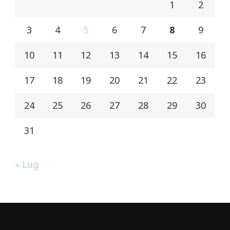
1
2
3
4
5
6
7
8
9
10
11
12
13
14
15
16
17
18
19
20
21
22
23
24
25
26
27
28
29
30
31
« Lug