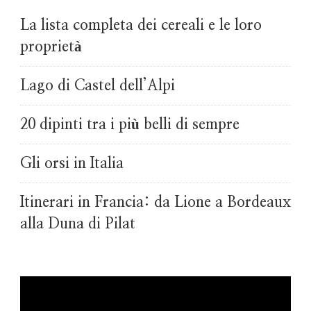
La lista completa dei cereali e le loro
proprietà
Lago di Castel dell’Alpi
20 dipinti tra i più belli di sempre
Gli orsi in Italia
Itinerari in Francia: da Lione a Bordeaux
alla Duna di Pilat
Video
Player