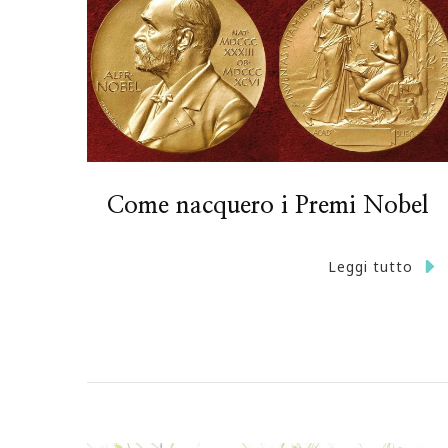
Come nacquero i Premi Nobel
Leggi tutto