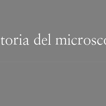
toria del micros