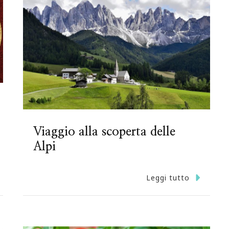
Viaggio alla scoperta delle
Alpi
Leggi tutto