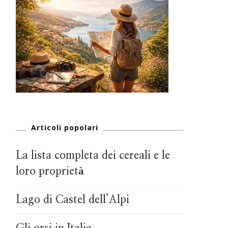
Articoli popolari
La lista completa dei cereali e le
loro proprietà
Lago di Castel dell’Alpi