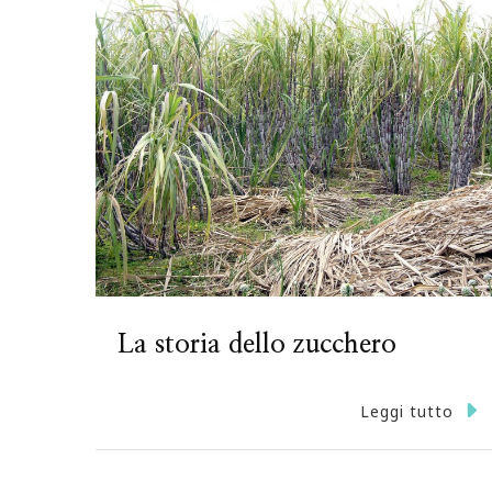
La storia dello zucchero
Leggi tutto