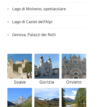
Lago di Molveno, spettacolare
Lago di Castel dell’Alpi
Genova, Palazzi dei Rolli
Soave
Gorizia
Orvieto