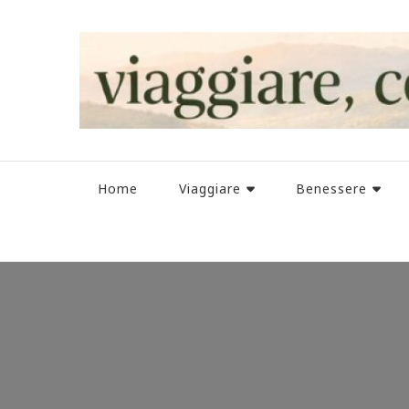
Home
Viaggiare
Benessere