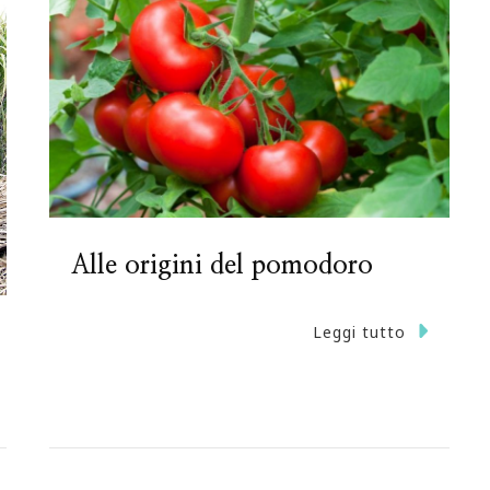
Alle origini del pomodoro
Leggi tutto