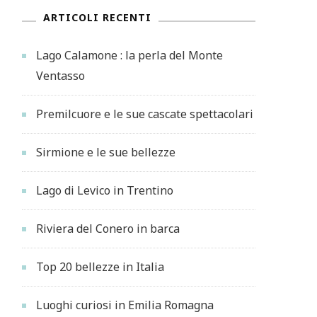
ARTICOLI RECENTI
Lago Calamone : la perla del Monte
Ventasso
Premilcuore e le sue cascate spettacolari
Sirmione e le sue bellezze
Lago di Levico in Trentino
Riviera del Conero in barca
Top 20 bellezze in Italia
Luoghi curiosi in Emilia Romagna