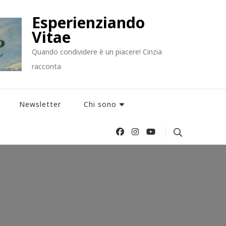
Esperienziando
Vitae
Quando condividere è un piacere! Cinzia
racconta
Newsletter
Chi sono