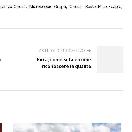
ronico Origini
Microscopio Origini
Origini
Ruska Microscopio
ARTICOLO SUCCESSIVO
:
Birra, come si fa e come
riconoscere la qualità