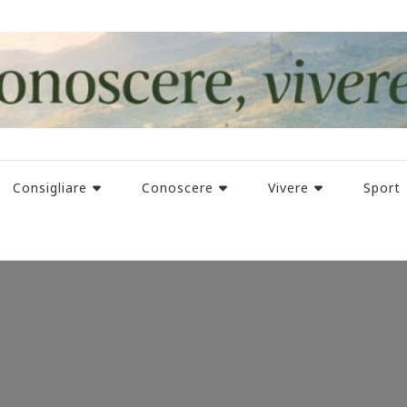
Consigliare
Conoscere
Vivere
Sport