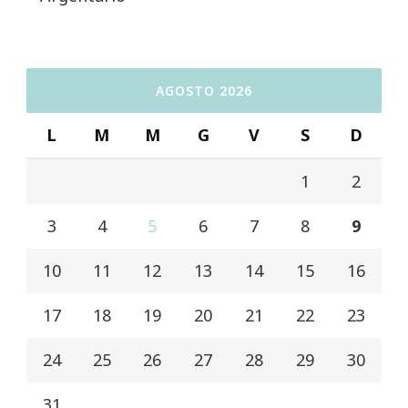
AGOSTO 2026
L
M
M
G
V
S
D
1
2
3
4
5
6
7
8
9
10
11
12
13
14
15
16
17
18
19
20
21
22
23
24
25
26
27
28
29
30
31