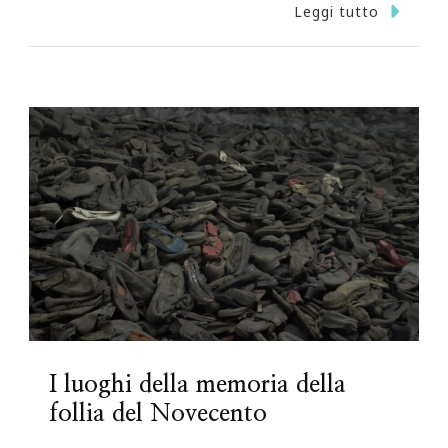
Leggi tutto
I luoghi della memoria della
follia del Novecento