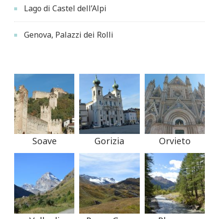
Lago di Castel dell’Alpi
Genova, Palazzi dei Rolli
Soave
Gorizia
Orvieto