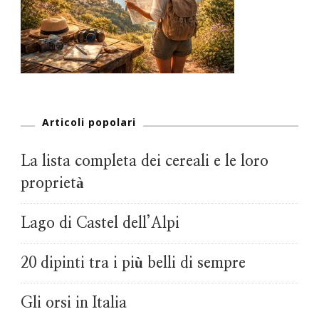
Articoli popolari
La lista completa dei cereali e le loro
proprietà
Lago di Castel dell’Alpi
20 dipinti tra i più belli di sempre
Gli orsi in Italia