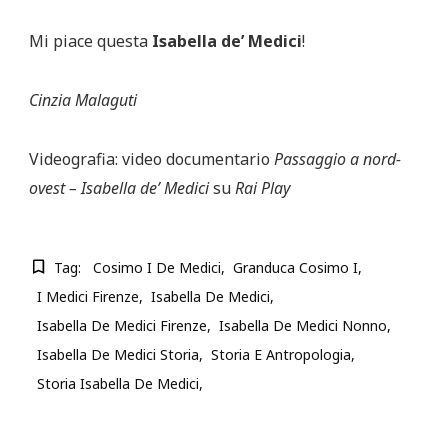
Mi piace questa
Isabella de’ Medici
!
Cinzia Malaguti
Videografia: video documentario
Passaggio a nord-
ovest – Isabella de’ Medici
su
Rai Play
Tag:
Cosimo I De Medici
Granduca Cosimo I
I Medici Firenze
Isabella De Medici
Isabella De Medici Firenze
Isabella De Medici Nonno
Isabella De Medici Storia
Storia E Antropologia
Storia Isabella De Medici