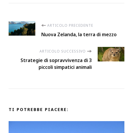
Navigazione
ARTICOLO PRECEDENTE
Nuova Zelanda, la terra di mezzo
articoli
ARTICOLO SUCCESSIVO
Strategie di sopravvivenza di 3
piccoli simpatici animali
TI POTREBBE PIACERE: