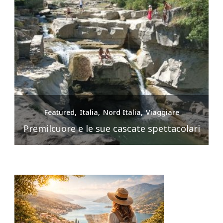
Featured
Italia
Nord Italia
Viaggiare
Premilcuore e le sue cascate spettacolari