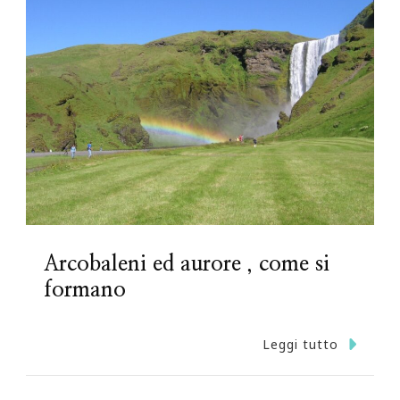
Arcobaleni ed aurore , come si
formano
Leggi tutto