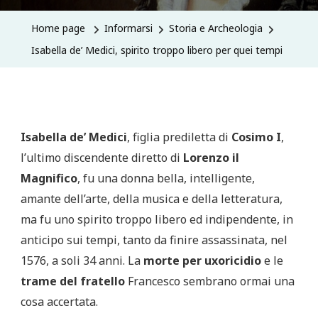
Home page
Informarsi
Storia e Archeologia
Isabella de’ Medici, spirito troppo libero per quei tempi
Isabella de’ Medici
, figlia prediletta di
Cosimo I
,
l’ultimo discendente diretto di
Lorenzo il
Magnifico
, fu una donna bella, intelligente,
amante dell’arte, della musica e della letteratura,
ma fu uno spirito troppo libero ed indipendente, in
anticipo sui tempi, tanto da finire assassinata, nel
1576, a soli 34 anni. La
morte per uxoricidio
e le
trame del fratello
Francesco sembrano ormai una
cosa accertata.