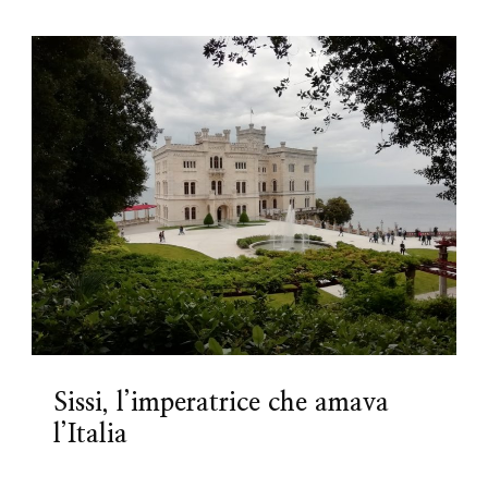
Sissi, l’imperatrice che amava
l’Italia