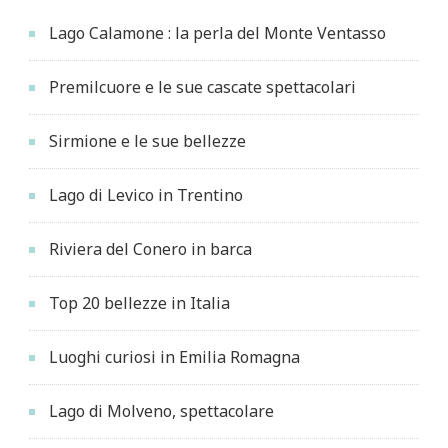
Lago Calamone : la perla del Monte Ventasso
Premilcuore e le sue cascate spettacolari
Sirmione e le sue bellezze
Lago di Levico in Trentino
Riviera del Conero in barca
Top 20 bellezze in Italia
Luoghi curiosi in Emilia Romagna
Lago di Molveno, spettacolare