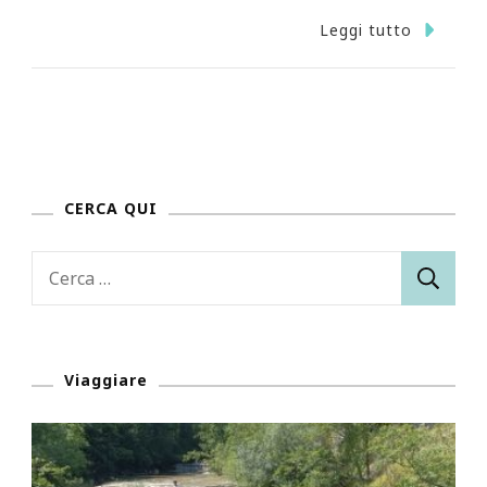
Leggi tutto
CERCA QUI
Ricerca
per:
Viaggiare