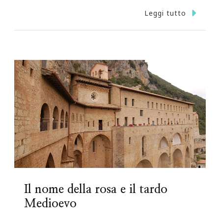
Leggi tutto
Il nome della rosa e il tardo
Medioevo