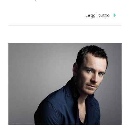
Leggi tutto