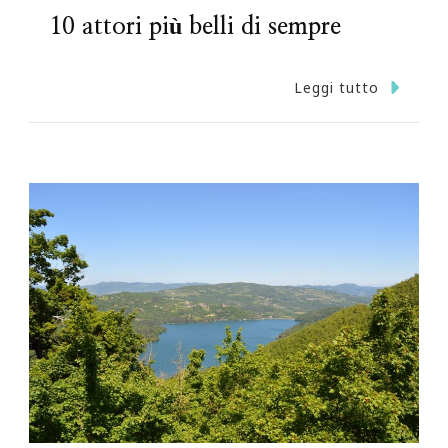
10 attori più belli di sempre
Leggi tutto