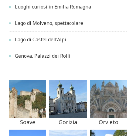
Luoghi curiosi in Emilia Romagna
Lago di Molveno, spettacolare
Lago di Castel dell’Alpi
Genova, Palazzi dei Rolli
Soave
Gorizia
Orvieto