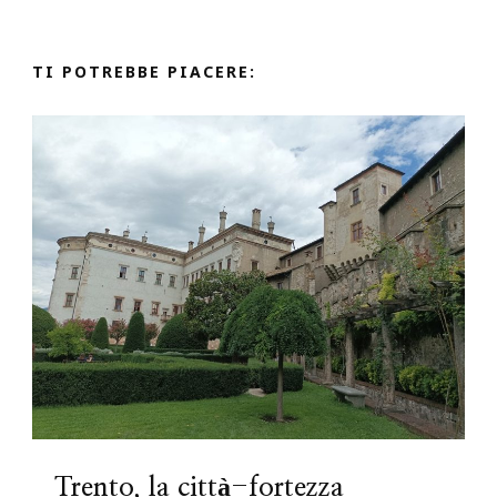
TI POTREBBE PIACERE:
Trento, la città-fortezza