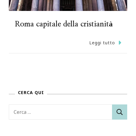
Roma capitale della cristianità
Leggi tutto
CERCA QUI
Ricerca
per: