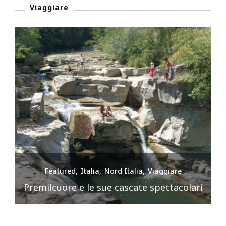
Viaggiare
Featured
Italia
Nord Italia
Viaggiare
Premilcuore e le sue cascate spettacolari