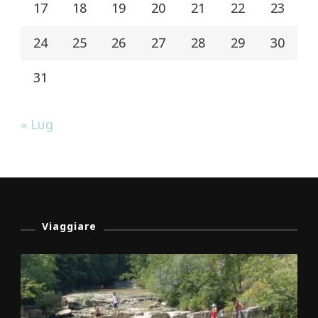
17
18
19
20
21
22
23
24
25
26
27
28
29
30
31
« Lug
Viaggiare