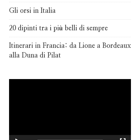
Gli orsi in Italia
20 dipinti tra i più belli di sempre
Itinerari in Francia: da Lione a Bordeaux
alla Duna di Pilat
Video
Player