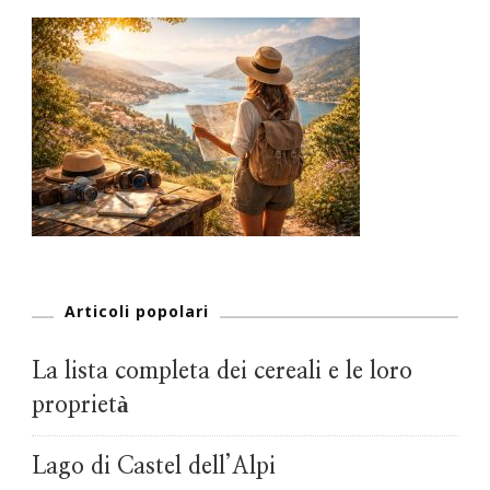
Articoli popolari
La lista completa dei cereali e le loro
proprietà
Lago di Castel dell’Alpi