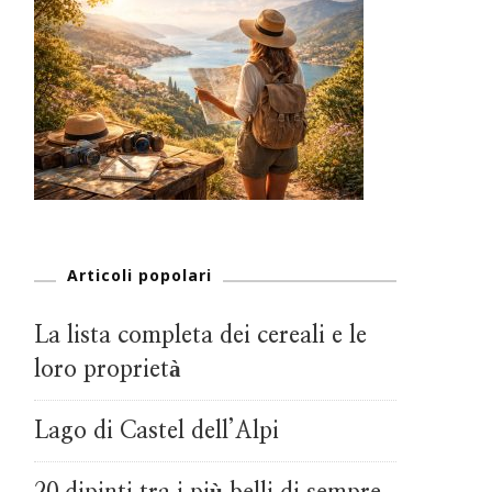
Articoli popolari
La lista completa dei cereali e le
loro proprietà
Lago di Castel dell’Alpi