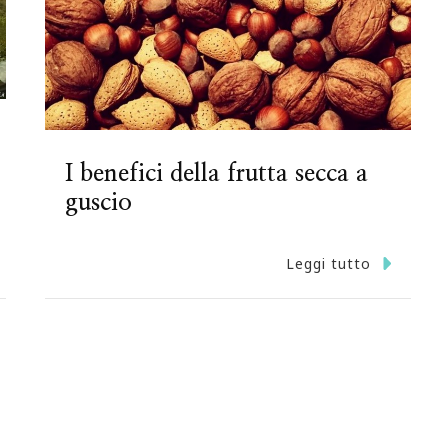
I benefici della frutta secca a
guscio
Leggi tutto