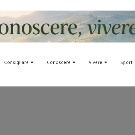
Consigliare
Conoscere
Vivere
Sport