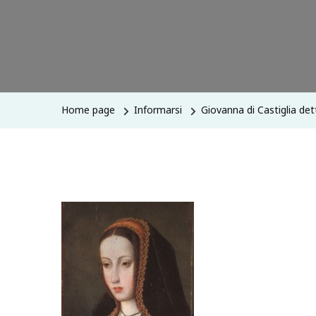
Home page
Informarsi
Giovanna di Castiglia det