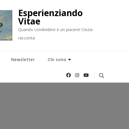
Esperienziando
Vitae
Quando condividere è un piacere! Cinzia
racconta
Newsletter
Chi sono