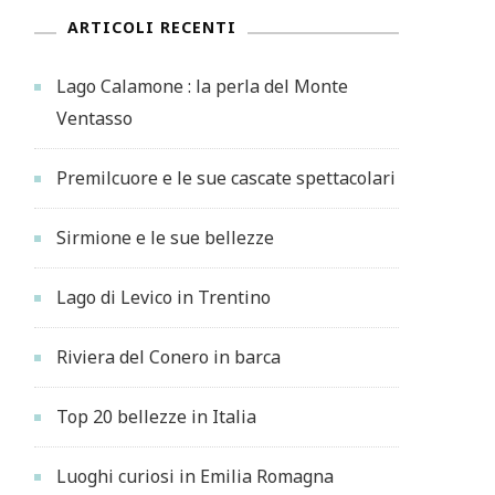
ARTICOLI RECENTI
Lago Calamone : la perla del Monte
Ventasso
Premilcuore e le sue cascate spettacolari
Sirmione e le sue bellezze
Lago di Levico in Trentino
Riviera del Conero in barca
Top 20 bellezze in Italia
Luoghi curiosi in Emilia Romagna