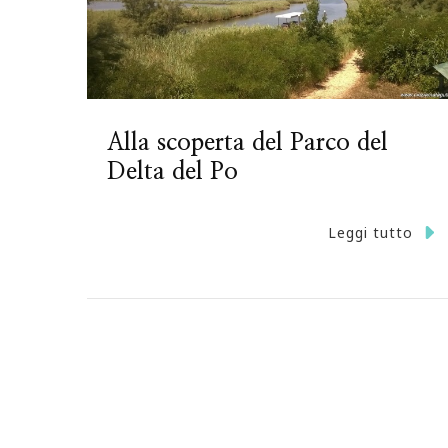
Alla scoperta del Parco del
Delta del Po
Leggi tutto