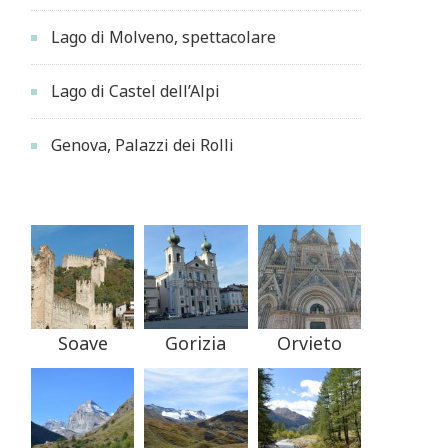
Lago di Molveno, spettacolare
Lago di Castel dell’Alpi
Genova, Palazzi dei Rolli
Soave
Gorizia
Orvieto