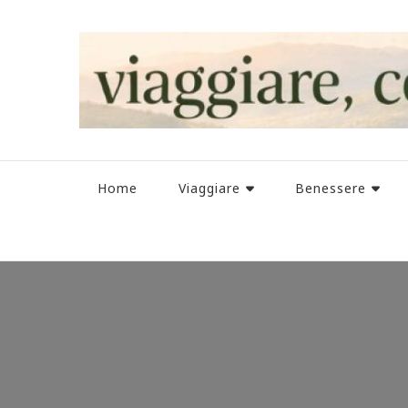
Home
Viaggiare
Benessere