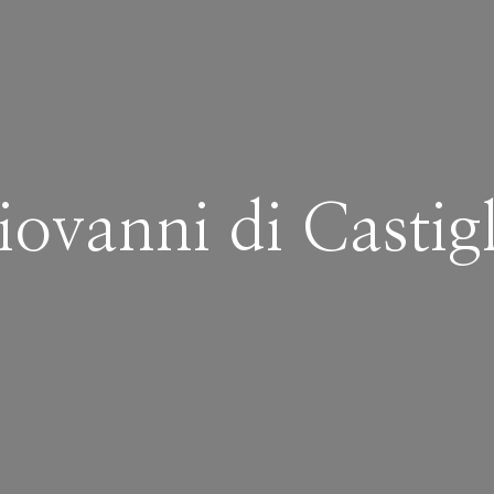
iovanni di Castigl