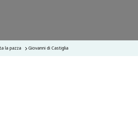
ta la pazza
Giovanni di Castiglia