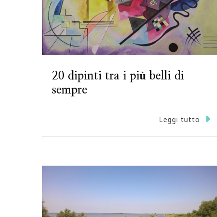
20 dipinti tra i più belli di
sempre
Leggi tutto