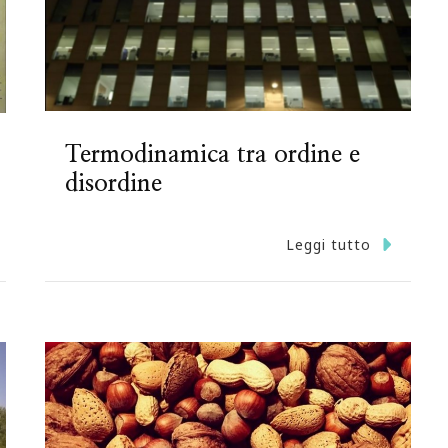
Termodinamica tra ordine e
disordine
Leggi tutto