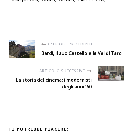
Navigazione
ARTICOLO PRECEDENTE
Bardi, il suo Castello e la Val di Taro
articoli
ARTICOLO SUCCESSIVO
La storia del cinema: i modernisti
degli anni ’60
TI POTREBBE PIACERE: