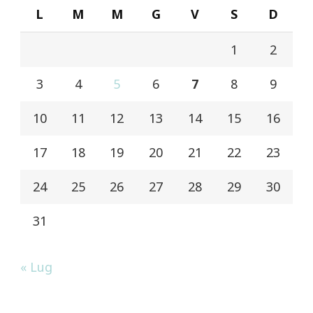
L
M
M
G
V
S
D
1
2
3
4
5
6
7
8
9
10
11
12
13
14
15
16
17
18
19
20
21
22
23
24
25
26
27
28
29
30
31
« Lug