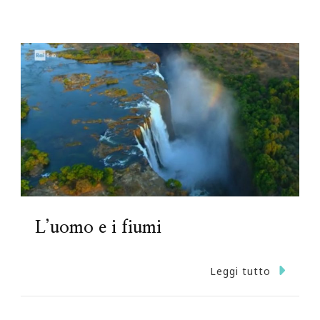
L’uomo e i fiumi
Leggi tutto