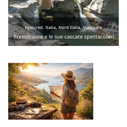
Featured
Italia
Nord Italia
Viaggiare
Premilcuore e le sue cascate spettacolari