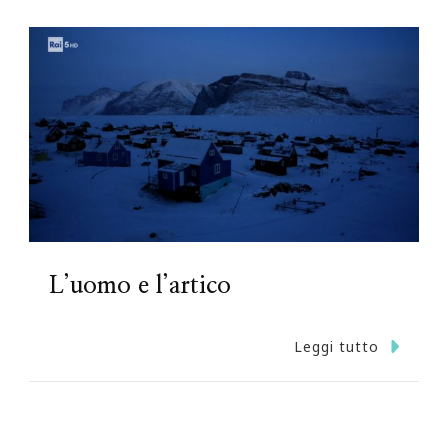
L’uomo e l’artico
Leggi tutto