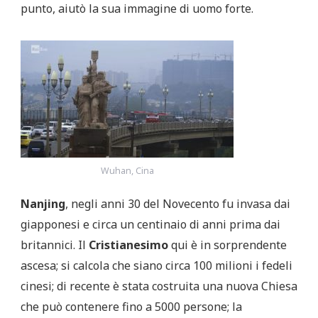
punto, aiutò la sua immagine di uomo forte.
Wuhan, Cina
Nanjing
, negli anni 30 del Novecento fu invasa dai
giapponesi e circa un centinaio di anni prima dai
britannici. Il
Cristianesimo
qui è in sorprendente
ascesa; si calcola che siano circa 100 milioni i fedeli
cinesi; di recente è stata costruita una nuova Chiesa
che può contenere fino a 5000 persone; la