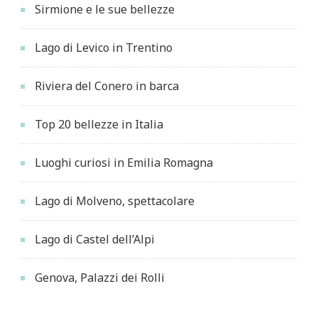
Sirmione e le sue bellezze
Lago di Levico in Trentino
Riviera del Conero in barca
Top 20 bellezze in Italia
Luoghi curiosi in Emilia Romagna
Lago di Molveno, spettacolare
Lago di Castel dell’Alpi
Genova, Palazzi dei Rolli