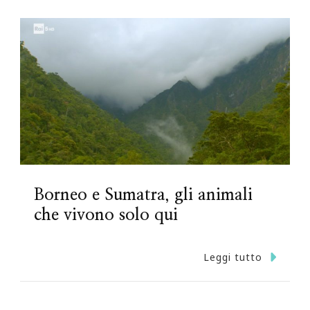
Borneo e Sumatra, gli animali
che vivono solo qui
Leggi tutto