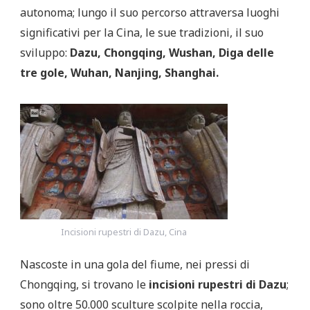
autonoma; lungo il suo percorso attraversa luoghi
significativi per la Cina, le sue tradizioni, il suo
sviluppo:
Dazu, Chongqing, Wushan, Diga delle
tre gole, Wuhan, Nanjing, Shanghai.
Incisioni rupestri di Dazu, Cina
Nascoste in una gola del fiume, nei pressi di
Chongqing, si trovano le
incisioni rupestri di Dazu
;
sono oltre 50.000 sculture scolpite nella roccia,