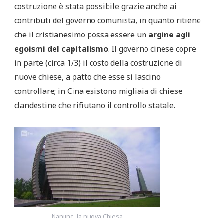
costruzione è stata possibile grazie anche ai
contributi del governo comunista, in quanto ritiene
che il cristianesimo possa essere un
argine agli
egoismi del capitalismo
. Il governo cinese copre
in parte (circa 1/3) il costo della costruzione di
nuove chiese, a patto che esse si lascino
controllare; in Cina esistono migliaia di chiese
clandestine che rifiutano il controllo statale.
Nanjing, la nuova Chiesa