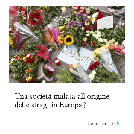
Una società malata all’origine
delle stragi in Europa?
Leggi tutto