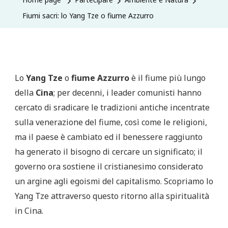
Fiumi sacri: lo Yang Tze o fiume Azzurro
Lo
Yang Tze
o
fiume Azzurro
è il fiume più lungo
della
Cina
; per decenni, i leader comunisti hanno
cercato di sradicare le tradizioni antiche incentrate
sulla venerazione del fiume, così come le religioni,
ma il paese è cambiato ed il benessere raggiunto
ha generato il bisogno di cercare un significato; il
governo ora sostiene il cristianesimo considerato
un argine agli egoismi del capitalismo. Scopriamo lo
Yang Tze attraverso questo ritorno alla spiritualità
in Cina.