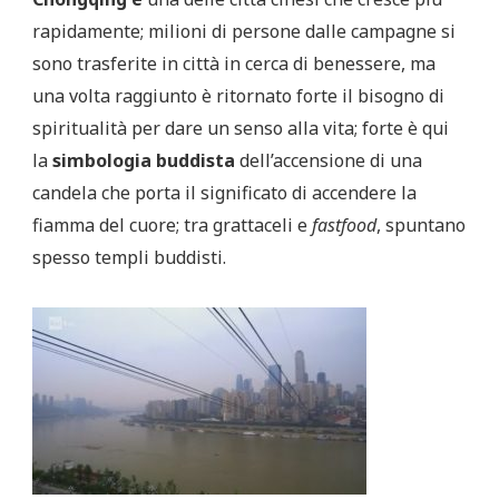
rapidamente; milioni di persone dalle campagne si
sono trasferite in città in cerca di benessere, ma
una volta raggiunto è ritornato forte il bisogno di
spiritualità per dare un senso alla vita; forte è qui
la
simbologia buddista
dell’accensione di una
candela che porta il significato di accendere la
fiamma del cuore; tra grattaceli e
fastfood
, spuntano
spesso templi buddisti.