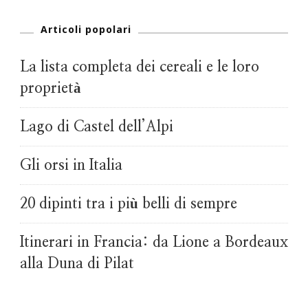
Articoli popolari
La lista completa dei cereali e le loro
proprietà
Lago di Castel dell’Alpi
Gli orsi in Italia
20 dipinti tra i più belli di sempre
Itinerari in Francia: da Lione a Bordeaux
alla Duna di Pilat