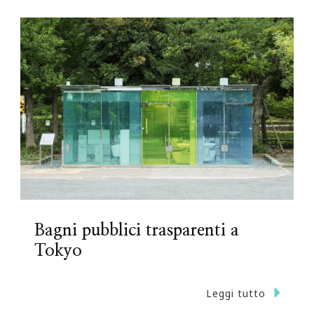
Bagni pubblici trasparenti a
Tokyo
Leggi tutto