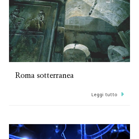
Roma sotterranea
Leggi tutto