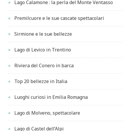
Lago Calamone : la perla del Monte Ventasso
Premilcuore e le sue cascate spettacolari
Sirmione e le sue bellezze
Lago di Levico in Trentino
Riviera del Conero in barca
Top 20 bellezze in Italia
Luoghi curiosi in Emilia Romagna
Lago di Molveno, spettacolare
Lago di Castel dell’Alpi