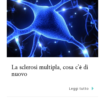
La sclerosi multipla, cosa c’è di
nuovo
Leggi tutto