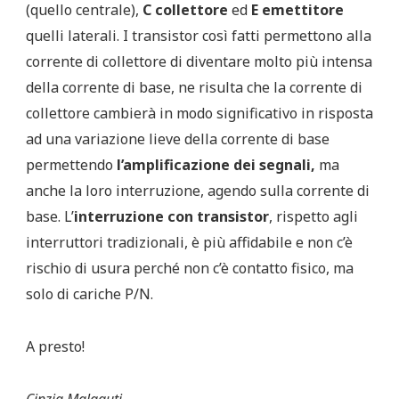
(quello centrale),
C collettore
ed
E emettitore
quelli laterali. I transistor così fatti permettono alla
corrente di collettore di diventare molto più intensa
della corrente di base, ne risulta che la corrente di
collettore cambierà in modo significativo in risposta
ad una variazione lieve della corrente di base
permettendo
l’amplificazione dei segnali,
ma
anche la loro interruzione, agendo sulla corrente di
base. L’
interruzione con transistor
, rispetto agli
interruttori tradizionali, è più affidabile e non c’è
rischio di usura perché non c’è contatto fisico, ma
solo di cariche P/N.
A presto!
Cinzia Malaguti