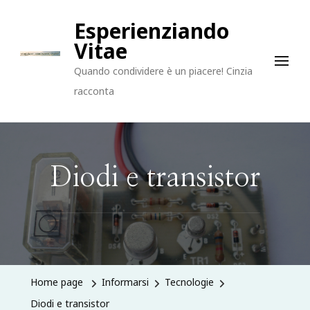
Esperienziando
Vitae
Quando condividere è un piacere! Cinzia
racconta
Diodi e transistor
Home page
Informarsi
Tecnologie
Diodi e transistor