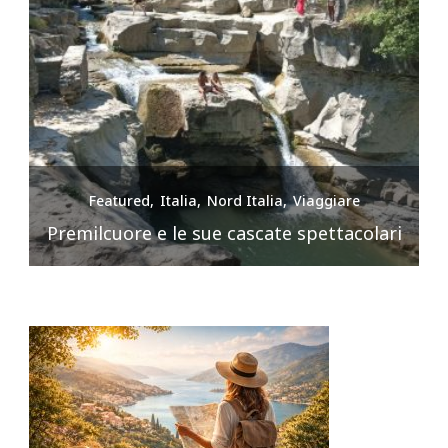
Featured
Italia
Nord Italia
Viaggiare
Premilcuore e le sue cascate spettacolari