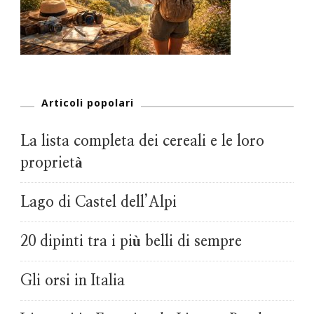
Articoli popolari
La lista completa dei cereali e le loro
proprietà
Lago di Castel dell’Alpi
20 dipinti tra i più belli di sempre
Gli orsi in Italia