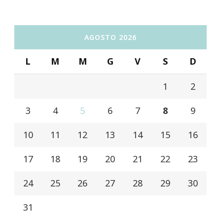
AGOSTO 2026
L
M
M
G
V
S
D
1
2
3
4
5
6
7
8
9
10
11
12
13
14
15
16
17
18
19
20
21
22
23
24
25
26
27
28
29
30
31