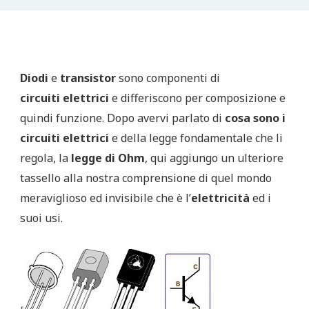
Diodi
e
transistor
sono componenti di
circuiti elettrici
e differiscono per composizione e
quindi funzione. Dopo avervi parlato di
cosa sono i
circuiti elettrici
e della legge fondamentale che li
regola, la
legge di Ohm
, qui aggiungo un ulteriore
tassello alla nostra comprensione di quel mondo
meraviglioso ed invisibile che è l’
elettricità
ed i
suoi usi.