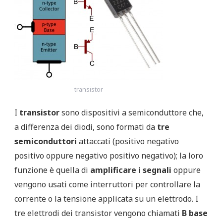
transistor
I
transistor
sono dispositivi a semiconduttore che,
a differenza dei diodi, sono formati da
tre
semiconduttori
attaccati (positivo negativo
positivo oppure negativo positivo negativo); la loro
funzione è quella di
amplificare i segnali
oppure
vengono usati come interruttori per controllare la
corrente o la tensione applicata su un elettrodo. I
tre elettrodi dei transistor vengono chiamati
B base