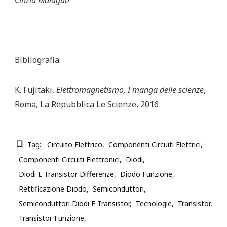
Bibliografia:
K. Fujitaki,
Elettromagnetismo, I manga delle scienze
,
Roma, La Repubblica Le Scienze, 2016
Tag:
Circuito Elettrico
Componenti Circuiti Elettrici
Componenti Circuiti Elettronici
Diodi
Diodi E Transistor Differenze
Diodo Funzione
Rettificazione Diodo
Semiconduttori
Semiconduttori Diodi E Transistor
Tecnologie
Transistor
Transistor Funzione