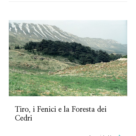
Tiro, i Fenici e la Foresta dei
Cedri