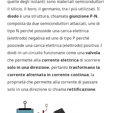
quelle degli isolanti; sono materiali semiconduttori
il silicio, il boro, il germanio, tra i più utilizzati. Il
diodo
è una struttura, chiamata
giunzione P-N
,
composta da due semiconduttori attaccati, uno di
tipo N perché possiede una carica elettrica
(elettrodo) negativa ed uno di tipo P perché
possiede una carica elettrica (elettrodo) positiva. I
diodi in un circuito funzionano come una
valvola
che permette alla
corrente elettrica
di scorrere
solo in una direzione
, pertanto
trasformano la
corrente alternata in corrente continua
; la
proprietà che permette alla corrente di passare
solo in una direzione si chiama
rettificazione
.